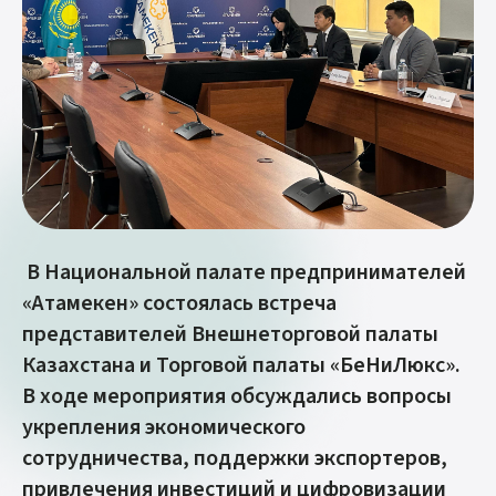
В Национальной палате предпринимателей
«Атамекен» состоялась встреча
представителей Внешнеторговой палаты
Казахстана и Торговой палаты «БеНиЛюкс».
В ходе мероприятия обсуждались вопросы
укрепления экономического
сотрудничества, поддержки экспортеров,
привлечения инвестиций и цифровизации