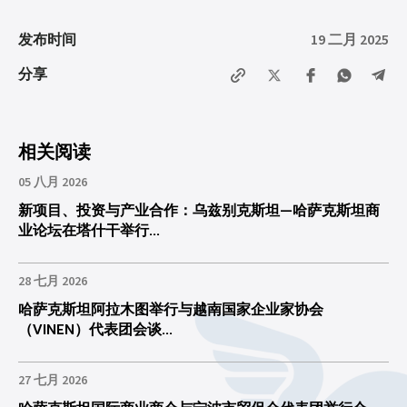
19 二月 2025
发布时间
分享
相关阅读
05 八月 2026
新项目、投资与产业合作：乌兹别克斯坦—哈萨克斯坦商
业论坛在塔什干举行...
28 七月 2026
哈萨克斯坦阿拉木图举行与越南国家企业家协会
（VINEN）代表团会谈...
27 七月 2026