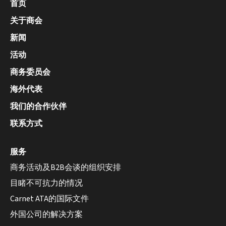
首页
关于商会
新闻
活动
商务委员会
海外代表
我们的合作伙伴
联系方式
服务
商务活动及B2B会谈的组织安排
目睹不可抗力的情况
Carnet ATA的国际文件
外国公司的解决方案