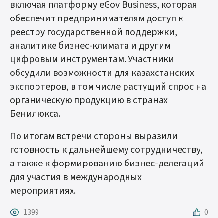
включая платформу eGov Business, которая
обеспечит предпринимателям доступ к
реестру государственной поддержки,
аналитике бизнес-климата и другим
цифровым инструментам. Участники
обсудили возможности для казахстанских
экспортеров, в том числе растущий спрос на
органическую продукцию в странах
Бенилюкса.
По итогам встречи стороны выразили
готовность к дальнейшему сотрудничеству,
а также к формированию бизнес-делегаций
для участия в международных
мероприятиях.
1399
0