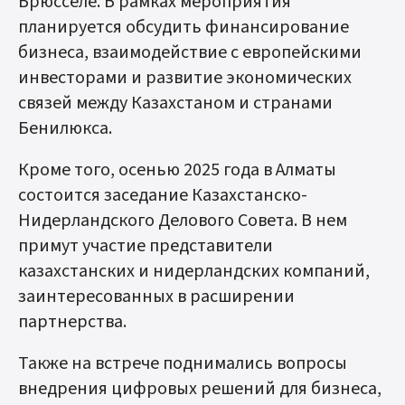
Брюсселе. В рамках мероприятия
планируется обсудить финансирование
бизнеса, взаимодействие с европейскими
инвесторами и развитие экономических
связей между Казахстаном и странами
Бенилюкса.
Кроме того, осенью 2025 года в Алматы
состоится заседание Казахстанско-
Нидерландского Делового Совета. В нем
примут участие представители
казахстанских и нидерландских компаний,
заинтересованных в расширении
партнерства.
Также на встрече поднимались вопросы
внедрения цифровых решений для бизнеса,