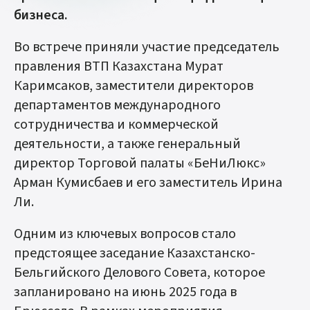
бизнеса.
Во встрече приняли участие председатель
правления ВТП Казахстана Мурат
Каримсаков, заместители директоров
департаментов международного
сотрудничества и коммерческой
деятельности, а также генеральный
директор Торговой палаты «БеНиЛюкс»
Арман Кумисбаев и его заместитель Ирина
Ли.
Одним из ключевых вопросов стало
предстоящее заседание Казахстанско-
Бельгийского Делового Совета, которое
запланировано на июнь 2025 года в