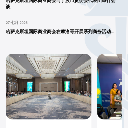
哈萨克斯坦国际商业商会与宁波市贸促会代表团举行会
谈...
27 七月 2026
哈萨克斯坦国际商业商会在摩洛哥开展系列商务活动...