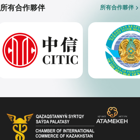
所有合作夥伴
所有合作夥伴