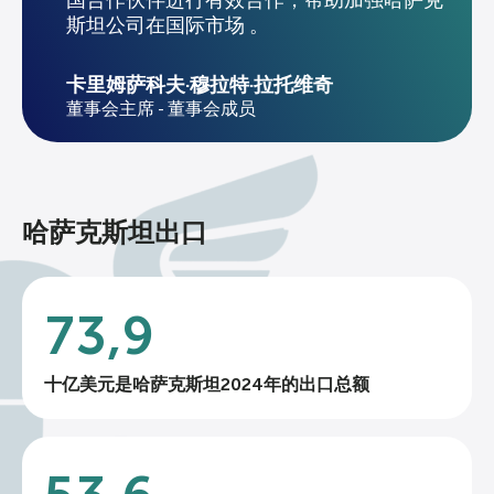
国合作伙伴进行有效合作，帮助加强哈萨克
斯坦公司在国际市场 。
卡里姆萨科夫·穆拉特·拉托维奇
董事会主席 - 董事会成员
哈萨克斯坦出口
73,9
十亿美元是哈萨克斯坦2024年的出口总额