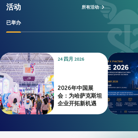
活动
所有活动
已举办
24 四月 2026
2026年中国展
会：为哈萨克斯坦
企业开拓新机遇