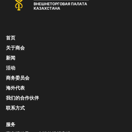
首页
关于商会
新闻
活动
商务委员会
海外代表
我们的合作伙伴
联系方式
服务