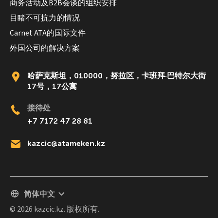
商务活动及B2B会谈的组织安排
目睹不可抗力的情况
Carnet ATA的国际文件
外国公司的解决方案
哈萨克斯坦，010000，努拉区，卡班拜·巴特尔大街
17号，17公寓
接待处
+7 7172 47 28 81
kazcic@atameken.kz
简体中文
© 2026 kazcic.kz. 版权所有.