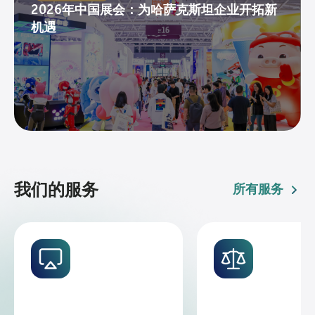
2026年中国展会：为哈萨克斯坦企业开拓新
机遇
我们的服务
所有服务