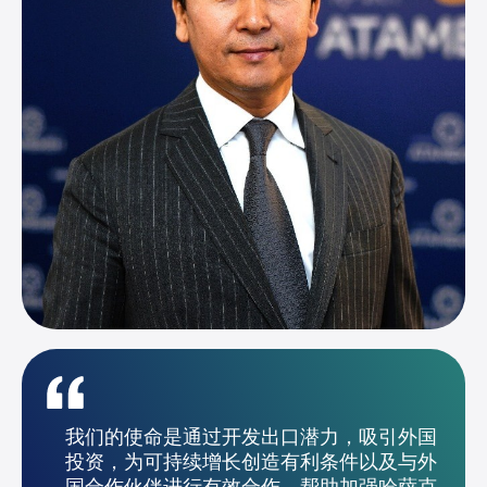
我们的使命是通过开发出口潜力，吸引外国
投资，为可持续增长创造有利条件以及与外