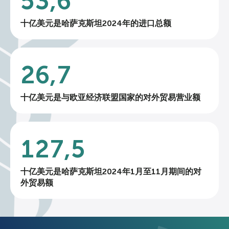
53,6
十亿美元是哈萨克斯坦2024年的进口总额
26,7
十亿美元是与欧亚经济联盟国家的对外贸易营业额
127,5
十亿美元是哈萨克斯坦2024年1月至11月期间的对
外贸易额