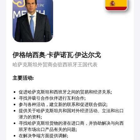
伊格纳西奥·卡萨诺瓦·伊达尔戈
哈萨克斯坦外贸商会驻西班牙王国代表
主要活动:
促进哈萨克斯坦和西班牙之间的贸易和经济关系;
寻找并吸引合作伙伴进行互利合作;
参与各种活动，建立新的联系和促进联合倡议;
提供关于哈萨克斯坦共和国对外经济活动、立法和出口
潜力的资料;
寻找哈萨克斯坦货物的潜在进口商，并协助解决与向西
班牙市场出口产品有关的问题;
在解决争端方面提供调解;