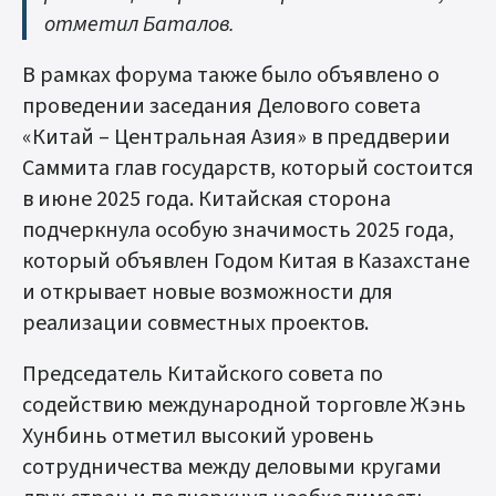
отметил Баталов.
В рамках форума также было объявлено о
проведении заседания Делового совета
«Китай – Центральная Азия» в преддверии
Саммита глав государств, который состоится
в июне 2025 года. Китайская сторона
подчеркнула особую значимость 2025 года,
который объявлен Годом Китая в Казахстане
и открывает новые возможности для
реализации совместных проектов.
Председатель Китайского совета по
содействию международной торговле Жэнь
Хунбинь отметил высокий уровень
сотрудничества между деловыми кругами