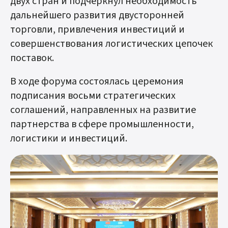
двух стран и подчеркнул необходимость
дальнейшего развития двусторонней
торговли, привлечения инвестиций и
совершенствования логистических цепочек
поставок.
В ходе форума состоялась церемония
подписания восьми стратегических
соглашений, направленных на развитие
партнерства в сфере промышленности,
логистики и инвестиций.