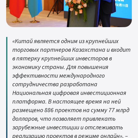
«Китай является одним из крупнейших
торговых партнеров Казахстана и входит
в пятерку крупнейших инвесторов в
экономику страны. Для повышения
эффективности международного
сотрудничества разработана
Национальная цифровая инвестиционная
платформа. В настоящее время на ней
размещено 886 проектов на сумму 77 млрд
долларов, что позволяет привлекать
зарубежные инвестиции и отслеживать
реализацию проектов в режиме онлайн», –