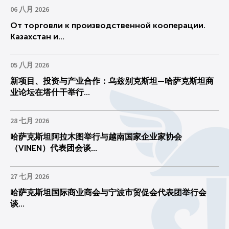
06 八月 2026
От торговли к производственной кооперации.
Казахстан и...
05 八月 2026
新项目、投资与产业合作：乌兹别克斯坦—哈萨克斯坦商
业论坛在塔什干举行...
28 七月 2026
哈萨克斯坦阿拉木图举行与越南国家企业家协会
（VINEN）代表团会谈...
27 七月 2026
哈萨克斯坦国际商业商会与宁波市贸促会代表团举行会
谈...