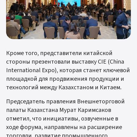
Кроме того, представители китайской
стороны презентовали выставку CIE (China
International Expo), которая станет ключевой
площадкой для продвижения продукции и
технологий между Казахстаном и Китаем.
Председатель правления Внешнеторговой
палаты Казахстана Мурат Каримсаков
отметил, что инициативы, озвученные в
ходе форума, направлены на расширение
торговли, развитие промышленного