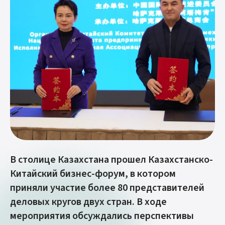
В столице Казахстана прошел Казахстанско-
Китайский бизнес-форум, в котором
приняли участие более 80 представителей
деловых кругов двух стран. В ходе
мероприятия обсуждались перспективы