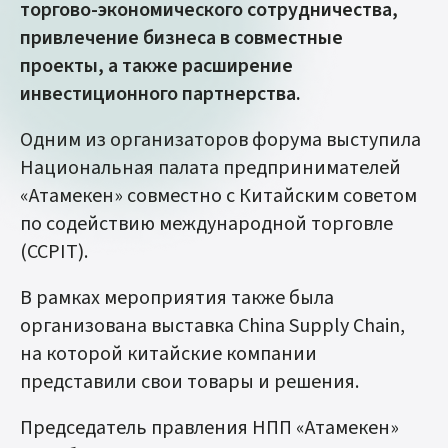
торгово-экономического сотрудничества,
привлечение бизнеса в совместные
проекты, а также расширение
инвестиционного партнерства.
Одним из организаторов форума выступила
Национальная палата предпринимателей
«Атамекен» совместно с Китайским советом
по содействию международной торговле
(CCPIT).
В рамках мероприятия также была
организована выставка China Supply Chain,
на которой китайские компании
представили свои товары и решения.
Председатель правления НПП «Атамекен»