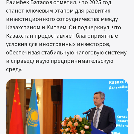
Раимбек Баталов отметил, что 2025 год
станет ключевым этапом для развития
инвестиционного сотрудничества между
Казахстаном и Китаем. Он подчеркнул, что
Казахстан предоставляет благоприятные
условия для иностранных инвесторов,
обеспечивая стабильную налоговую систему
и справедливую предпринимательскую
среду.