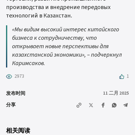
производства и внедрение передовых
технологий в Казахстан.
«Мы видим высокий интерес китайского
бизнеса к сотрудничеству, что
открывает новые перспективы для
казахстанской экономики», – подчеркнул
Каримсаков.
2973
1
11 二月 2025
发布时间
分享
相关阅读