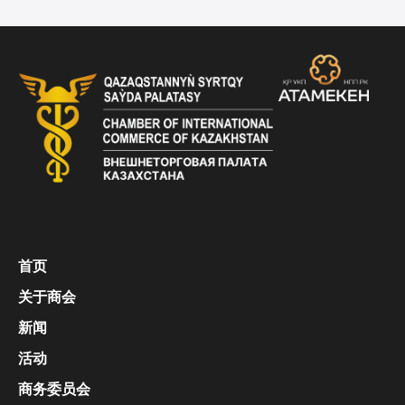
首页
关于商会
新闻
活动
商务委员会