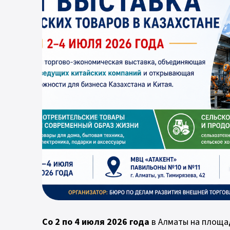
Со 2 по 4 июля 2026 года
в Алматы на площа