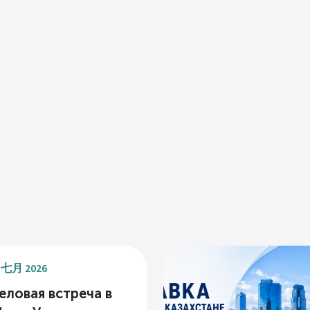
 七月 2026
еловая встреча в