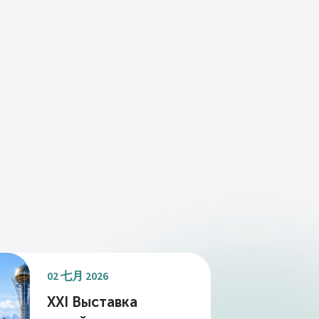
02 七月 2026
XXI Выставка