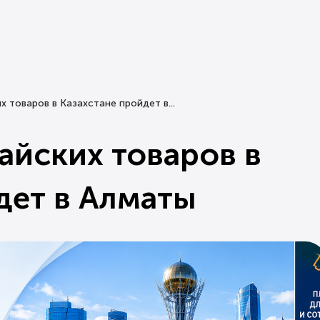
х товаров в Казахстане пройдет в...
айских товаров в
дет в Алматы