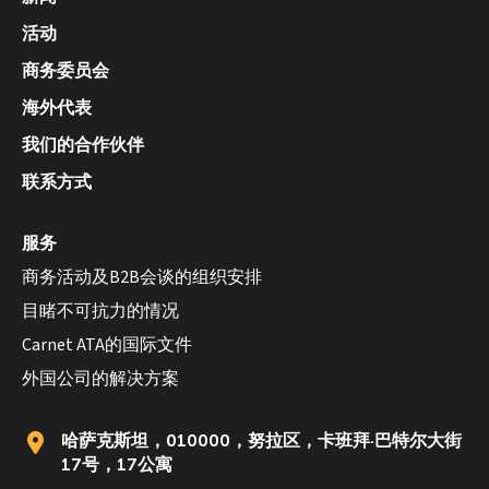
活动
商务委员会
海外代表
我们的合作伙伴
联系方式
服务
商务活动及B2B会谈的组织安排
目睹不可抗力的情况
Carnet ATA的国际文件
外国公司的解决方案
哈萨克斯坦，010000，努拉区，卡班拜·巴特尔大街
17号，17公寓