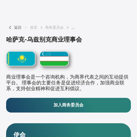
返回
首页
商务委员会
...
哈萨克-乌兹别克商业理事会
商业理事会是一个咨询机构，为商界代表之间的互动提供
平台。 理事会的主要任务是促进经济合作，加强商业联
系，支持创业精神和促进互利倡议。
加入商务委员会
使命