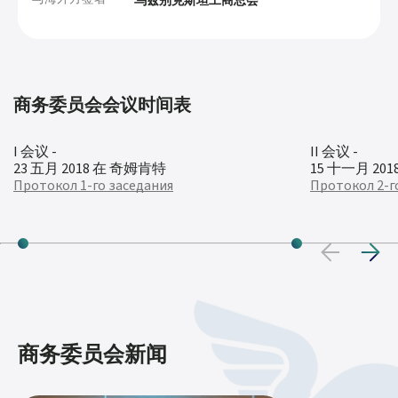
乌兹别克斯坦工商总会
商务委员会会议时间表
I 会议 -
II 会议 -
23 五月 2018 在 奇姆肯特
15 十一月 20
Протокол 1-го заседания
Протокол 2-г
商务委员会新闻