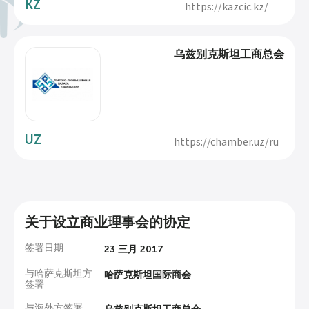
KZ
https://kazcic.kz/
乌兹别克斯坦工商总会
UZ
https://chamber.uz/ru
关于设立商业理事会的协定
签署日期
23 三月 2017
与哈萨克斯坦方
哈萨克斯坦国际商会
签署
与海外方签署