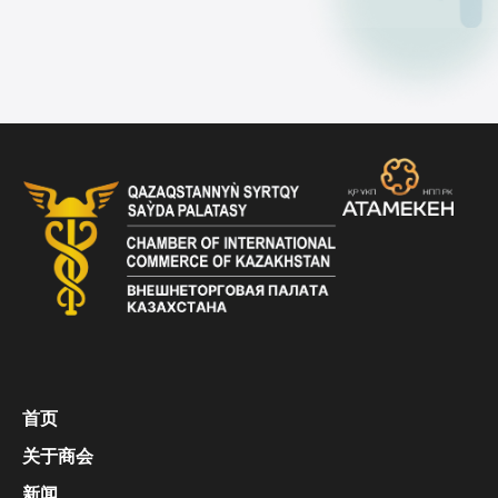
首页
关于商会
新闻