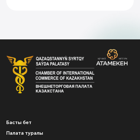
Басты бет
Палата туралы