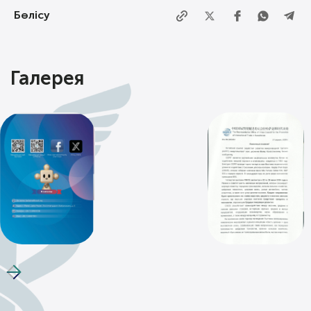
Бөлісу
Галерея