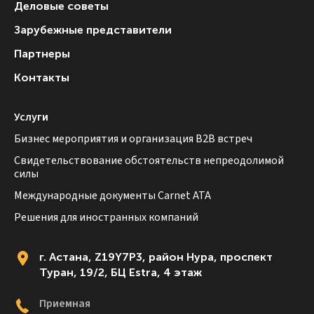
Деловые советы
Зарубежные представители
Партнеры
Контакты
Услуги
Бизнес мероприятия и организация B2B встреч
Свидетельствование обстоятельств непреодолимой
силы
Международные документы Carnet ATA
Решения для иностранных компаний
г. Астана, Z19Y7P3, район Нура, проспект
Туран, 19/2, БЦ Estra, 4 этаж
Приемная