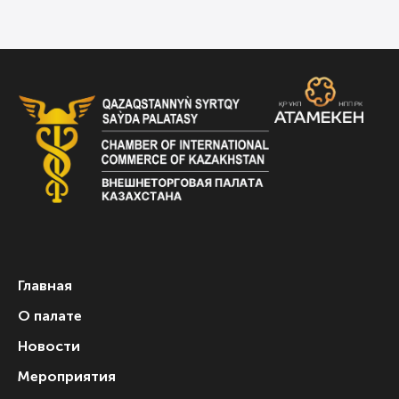
Главная
О палате
Новости
Мероприятия