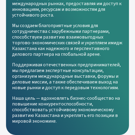
международных рынках, предоставляя им доступ к
инновациям, ресурсам и возможностям для
устойчивого роста.
Мы создаем благоприятные условия для
сотрудничества с зарубежными партнерами,
способствуем развитию взаимовыгодных
торгово-экономических связей и укрепляем имидж
Казахстана как надежного и перспективного
делового партнера на глобальной арене.
Поддерживая отечественных предпринимателей,
мы предлагаем экспертные консультации,
организуем международные выставки, форумы и
деловые миссии, а также обеспечиваем выход на
новые рынки и доступ к передовым технологиям.
Наша цель — вдохновлять бизнес-сообщество на
повышение конкурентоспособности,
способствовать устойчивому экономическому
развитию Казахстана и укреплять его позиции в
мировой экономике.