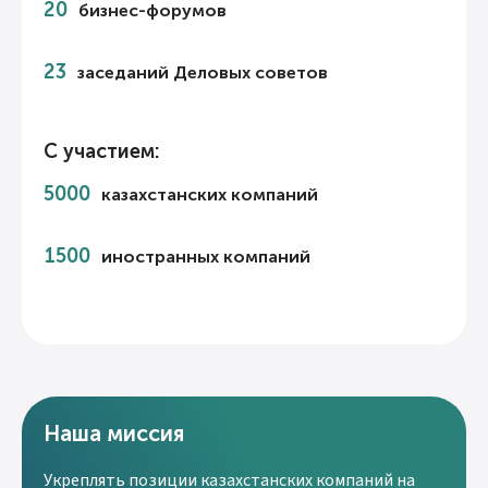
20
бизнес-форумов
23
заседаний Деловых советов
С участием:
5000
казахстанских компаний
1500
иностранных компаний
Наша миссия
Укреплять позиции казахстанских компаний на