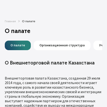
Главная
О палате
О палате
О палате
Организационная структура
Учре
О Внешнеторговой палате Казахстана
Внешнеторговая палата Казахстана, созданная 29 июля
2014 года, с самого начала своей деятельности играет
ключевую роль в развитии казахстанского бизнеса,
укреплении внешнеэкономических связей и интеграции
страны в глобальную экономику. Организация
выступает надежным партнером для отечественных
компаний, содействуя их выходу на международные