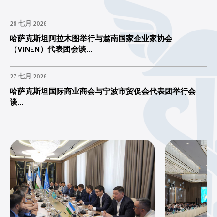
28 七月 2026
哈萨克斯坦阿拉木图举行与越南国家企业家协会
（VINEN）代表团会谈...
27 七月 2026
哈萨克斯坦国际商业商会与宁波市贸促会代表团举行会
谈...