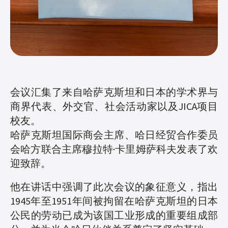
会议汇集了来自哈萨克斯坦和日本的学术界与
商界代表、外交官、社会活动家以及JICA项目
校友。
哈萨克斯坦国际商会主席、哈日经贸合作委员
会哈方联合主席穆拉特·卡里姆萨科夫发表了欢
迎致辞。
他在讲话中强调了此次会议的象征意义，指出
1945年至1951年间被拘留在哈萨克斯坦的日本
公民的劳动已成为该国工业形成的重要组成部