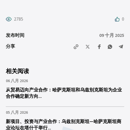
2785
0
09 十月 2025
发布时间
分享
相关阅读
06 八月 2026
从贸易迈向产业合作：哈萨克斯坦和乌兹别克斯坦为企业
合作确定新方向...
05 八月 2026
新项目、投资与产业合作：乌兹别克斯坦—哈萨克斯坦商
业论坛在塔什干举行...