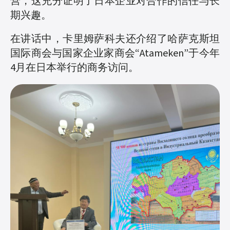
营，这充分证明了日本企业对合作的信任与长
期兴趣。
在讲话中，卡里姆萨科夫还介绍了哈萨克斯坦
国际商会与国家企业家商会“Atameken”于今年
4月在日本举行的商务访问。