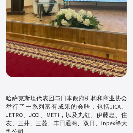
哈萨克斯坦代表团与日本政府机构和商业协会
举行了一系列富有成果的会晤，包括JICA、
JETRO、JCCI、METI，以及丸红、伊藤忠、住
友、三井、三菱、丰田通商、双日、Inpex等大
型公司。