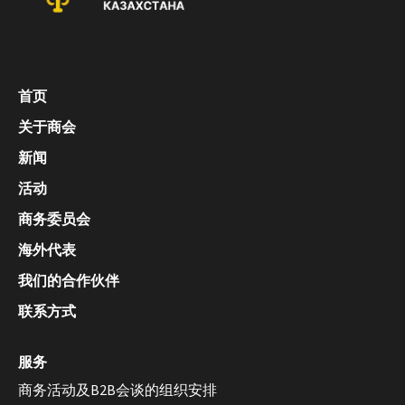
首页
关于商会
新闻
活动
商务委员会
海外代表
我们的合作伙伴
联系方式
服务
商务活动及B2B会谈的组织安排