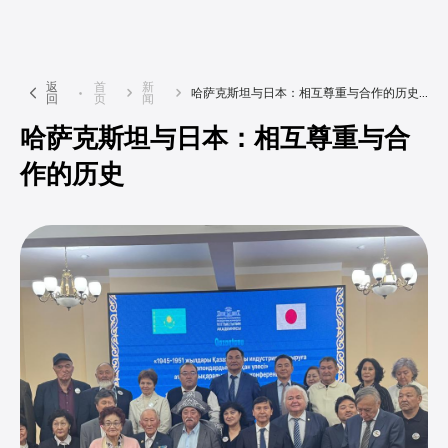
返
首
新
哈萨克斯坦与日本：相互尊重与合作的历史...
回
页
闻
哈萨克斯坦与日本：相互尊重与合
作的历史