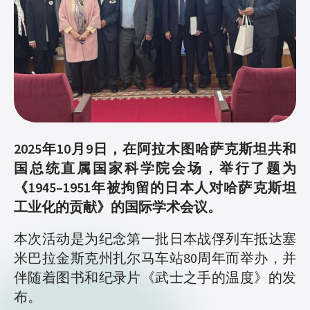
2025年10月9日，在阿拉木图哈萨克斯坦共和
国总统直属国家科学院会场，举行了题为
《1945–1951年被拘留的日本人对哈萨克斯坦
工业化的贡献》的国际学术会议。
本次活动是为纪念第一批日本战俘列车抵达塞
米巴拉金斯克州扎尔马车站80周年而举办，并
伴随着图书和纪录片《武士之手的温度》的发
布。