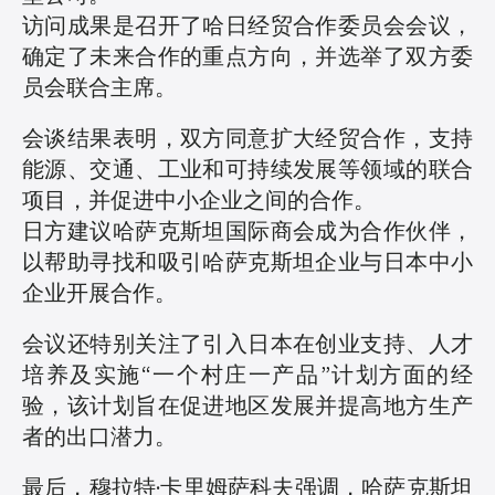
访问成果是召开了哈日经贸合作委员会会议，
确定了未来合作的重点方向，并选举了双方委
员会联合主席。
会谈结果表明，双方同意扩大经贸合作，支持
能源、交通、工业和可持续发展等领域的联合
项目，并促进中小企业之间的合作。
日方建议哈萨克斯坦国际商会成为合作伙伴，
以帮助寻找和吸引哈萨克斯坦企业与日本中小
企业开展合作。
会议还特别关注了引入日本在创业支持、人才
培养及实施“一个村庄一产品”计划方面的经
验，该计划旨在促进地区发展并提高地方生产
者的出口潜力。
最后，穆拉特·卡里姆萨科夫强调，哈萨克斯坦