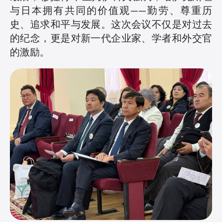
与日本拥有共同的价值观——勤劳、尊重历
史、追求和平与发展。这次会议不仅是对过去
的纪念，更是对新一代企业家、学者和外交官
的激励。