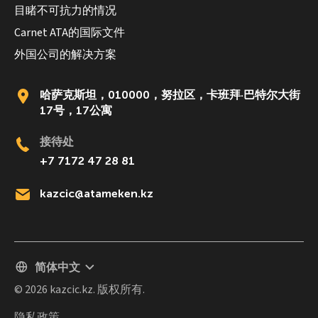
目睹不可抗力的情况
Carnet ATA的国际文件
外国公司的解决方案
哈萨克斯坦，010000，努拉区，卡班拜·巴特尔大街
17号，17公寓
接待处
+7 7172 47 28 81
kazcic@atameken.kz
简体中文
© 2026 kazcic.kz. 版权所有.
隐私政策