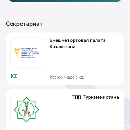
Секретариат
Внешнеторговая палата
Казахстана
KZ
https://kazcic.kz/
ТПП Туркменистана