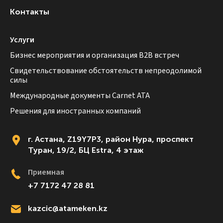
Контакты
Услуги
Бизнес мероприятия и организация B2B встреч
Свидетельствование обстоятельств непреодолимой
силы
Международные документы Carnet ATA
Решения для иностранных компаний
г. Астана, Z19Y7P3, район Нура, проспект
Туран, 19/2, БЦ Estra, 4 этаж
Приемная
+7 7172 47 28 81
kazcic@atameken.kz