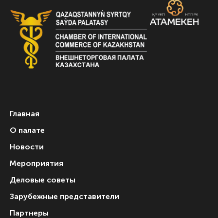
Главная
О палате
Новости
Мероприятия
Деловые советы
Зарубежные представители
Партнеры