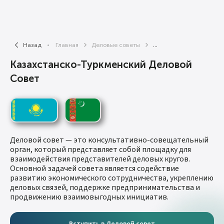
Назад
Главная
Деловые советы
...
Казахстанско-Туркменский Деловой
Совет
Деловой совет — это консультативно-совещательный
орган, который представляет собой площадку для
взаимодействия представителей деловых кругов.
Основной задачей совета является содействие
развитию экономического сотрудничества, укреплению
деловых связей, поддержке предпринимательства и
продвижению взаимовыгодных инициатив.