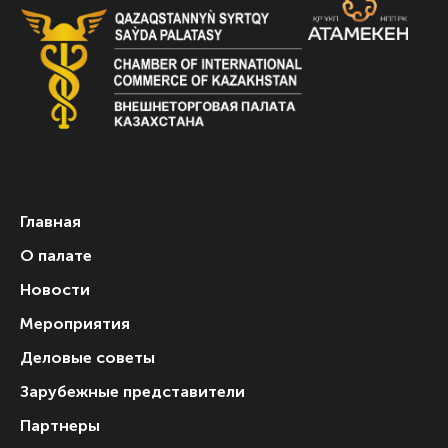
Главная
О палате
Новости
Мероприятия
Деловые советы
Зарубежные представители
Партнеры