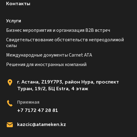
Контакты
Услуги
Бизнес мероприятия и организация B2B встреч
Свидетельствование обстоятельств непреодолимой
силы
Международные документы Carnet ATA
Решения для иностранных компаний
г. Астана, Z19Y7P3, район Нура, проспект
Туран, 19/2, БЦ Estra, 4 этаж
Приемная
+7 7172 47 28 81
kazcic@atameken.kz