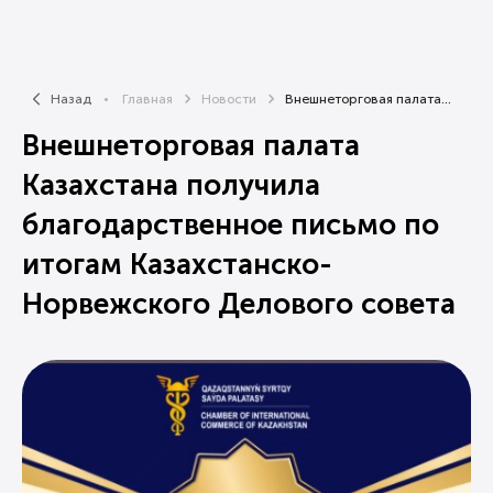
Назад
Главная
Новости
Внешнеторговая палата...
Внешнеторговая палата
Казахстана получила
благодарственное письмо по
итогам Казахстанско-
Норвежского Делового совета