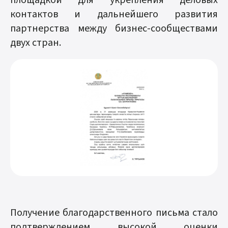
площадкой для укрепления деловых
контактов и дальнейшего развития
партнерства между бизнес-сообществами
двух стран.
Получение благодарственного письма стало
подтверждением высокой оценки