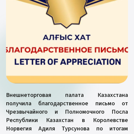
Внешнеторговая палата Казахстана
получила благодарственное письмо от
Чрезвычайного и Полномочного Посла
Республики Казахстан в Королевстве
Норвегия Адиля Турсунова по итогам