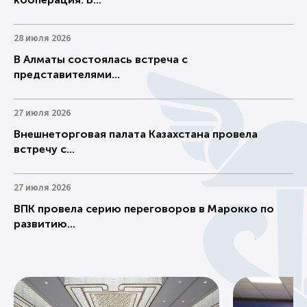
28 июля 2026
В Алматы состоялась встреча с
представителями...
27 июля 2026
Внешнеторговая палата Казахстана провела
встречу с...
27 июля 2026
ВПК провела серию переговоров в Марокко по
развитию...