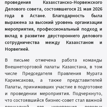
проведения Казахстанско-Норвежского
Делового совета, состоявшегося 21 мая 2026
года в Астане
.
Благодарность была
выражена за высокий уровень организации
мероприятия, профессиональный подход и
вклад в развитие двустороннего делового
сотрудничества между Казахстаном и
Норвегией.
В письме отмечена работа команды
Внешнеторговой палаты Казахстана, в том
числе Председателя Правления Мурата
Каримсакова, а также представителей
Палаты, принимавших участие в подготовке
и проведении мероприятия. Подчеркнуто,
что состоявшийся бизнес-совет стал важной