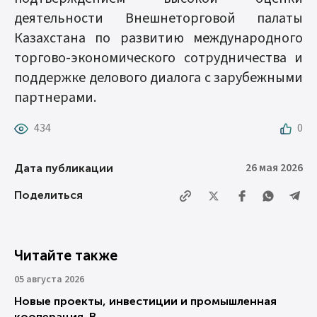
деятельности Внешнеторговой палаты
Казахстана по развитию международного
торгово-экономического сотрудничества и
поддержке делового диалога с зарубежными
партнерами.
434
0
26 мая 2026
Дата публикации
Поделиться
Читайте также
05 августа 2026
Новые проекты, инвестиции и промышленная
кооперация. В...