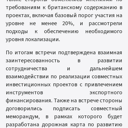
требованиям к британскому содержанию в
проектах, включая базовый порог участия на
уровне не менее 20%, и рассмотрели
подходы к обеспечению необходимого
уровня локализации.
По итогам встречи подтверждена взаимная
заинтересованность в развитии
сотрудничества и дальнейшем
взаимодействии по реализации совместных
инвестиционных проектов с привлечением
инструментов экспортного
финансирования. Также на встрече стороны
договорились подписать совместный
меморандум, в рамках которого будет
разработана дорожная карта по развитию