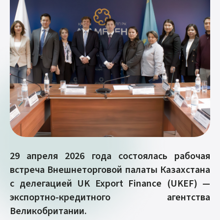
29 апреля 2026 года состоялась рабочая
встреча Внешнеторговой палаты Казахстана
с делегацией UK Export Finance (UKEF) —
экспортно-кредитного агентства
Великобритании.