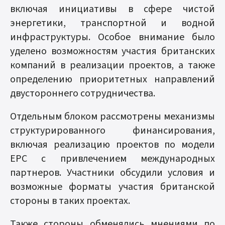
включая инициативы в сфере чистой
энергетики, транспортной и водной
инфраструктуры. Особое внимание было
уделено возможностям участия британских
компаний в реализации проектов, а также
определению приоритетных направлений
двустороннего сотрудничества.
Отдельным блоком рассмотрены механизмы
структурированного финансирования,
включая реализацию проектов по модели
EPC с привлечением международных
партнеров. Участники обсудили условия и
возможные форматы участия британской
стороны в таких проектах.
Также стороны обменялись мнениями по