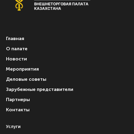
Главная
О палате
Новости
Мероприятия
Деловые советы
Зарубежные представители
Партнеры
Контакты
Услуги