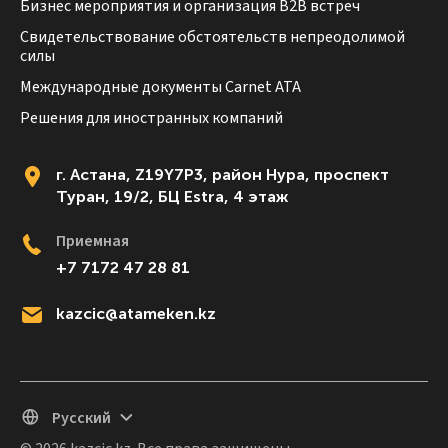
Бизнес мероприятия и организация B2B встреч
Свидетельствование обстоятельств непреодолимой
силы
Международные документы Carnet ATA
Решения для иностранных компаний
г. Астана, Z19Y7P3, район Нура, проспект
Туран, 19/2, БЦ Estra, 4 этаж
Приемная
+7 7172 47 28 81
kazcic@atameken.kz
Русский