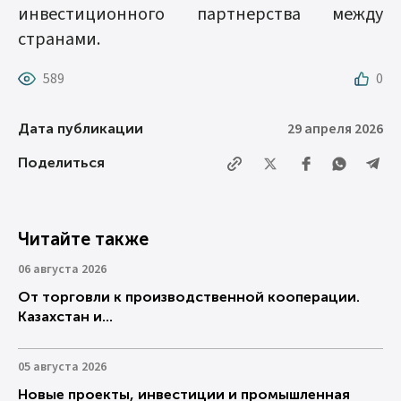
инвестиционного партнерства между
странами.
589
0
29 апреля 2026
Дата публикации
Поделиться
Читайте также
06 августа 2026
От торговли к производственной кооперации.
Казахстан и...
05 августа 2026
Новые проекты, инвестиции и промышленная