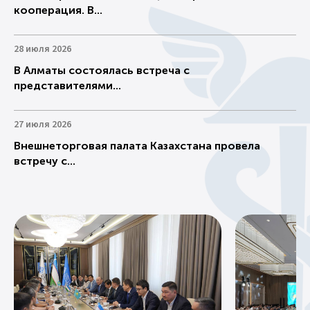
кооперация. В...
28 июля 2026
В Алматы состоялась встреча с
представителями...
27 июля 2026
Внешнеторговая палата Казахстана провела
встречу с...