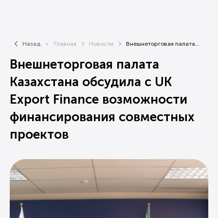
Назад
Главная
Новости
Внешнеторговая палата...
Внешнеторговая палата
Казахстана обсудила с UK
Export Finance возможности
финансирования совместных
проектов