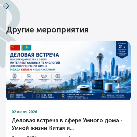
Другие мероприятия
02 июля 2026
Деловая встреча в сфере Умного дома -
Умной жизни Китая и...