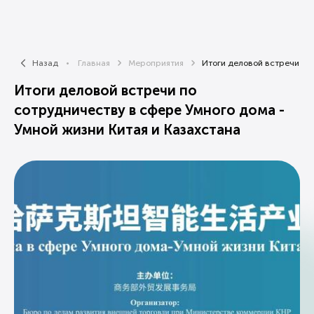
Назад
Главная
Мероприятия
Итоги деловой встречи по 
Итоги деловой встречи по
сотрудничеству в сфере Умного дома -
Умной жизни Китая и Казахстана