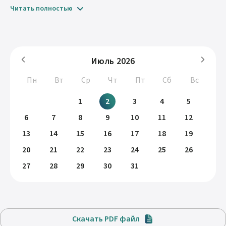
Читать полностью
Июль
2026
Пн
Вт
Ср
Чт
Пт
Сб
Вс
1
2
3
4
5
6
7
8
9
10
11
12
13
14
15
16
17
18
19
20
21
22
23
24
25
26
27
28
29
30
31
Скачать PDF файл