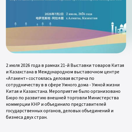
2 июля 2026 года в рамках 21-й Выставки товаров Китая
и Казахстана в Международном выставочном центре
«Атакент» состоялась деловая встреча по
сотрудничеству в в сфере Умного дома - Умной жизни
Китая и Казахстана. Мероприятие было организовано
Бюро по развитию внешней торговли Министерства
коммерции КНР и объединило представителей
государственных органов, деловых объединений и
бизнеса двух стран.