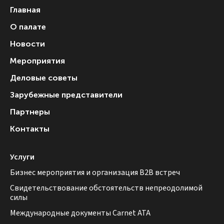
Главная
О палате
Новости
Мероприятия
Деловые советы
Зарубежные представители
Партнеры
Контакты
Услуги
Бизнес мероприятия и организация B2B встреч
Свидетельствование обстоятельств непреодолимой
силы
Международные документы Carnet ATA