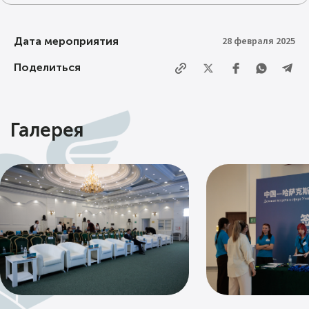
Дата мероприятия
28 февраля 2025
Поделиться
Галерея