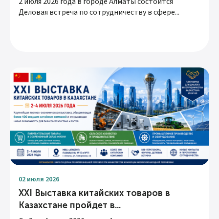
2 июля 2026 года в городе Алматы состоится
Деловая встреча по сотрудничеству в сфере...
02 июля 2026
XXI Выставка китайских товаров в
Казахстане пройдет в...